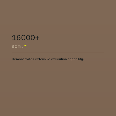
16000+
sqm.
*
Demonstrates extensive execution capability.