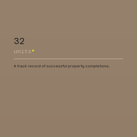
32
units
*
A track record of successful property completions.